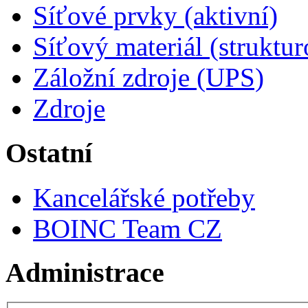
Síťové prvky (aktivní)
Síťový materiál (struktu
Záložní zdroje (UPS)
Zdroje
Ostatní
Kancelářské potřeby
BOINC Team CZ
Administrace