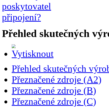
Přehled skutečných výr
Přehled skutečných výro
Přeznačené zdroje (A2)
Přeznačené zdroje (B)
Přeznačené zdroje (C)