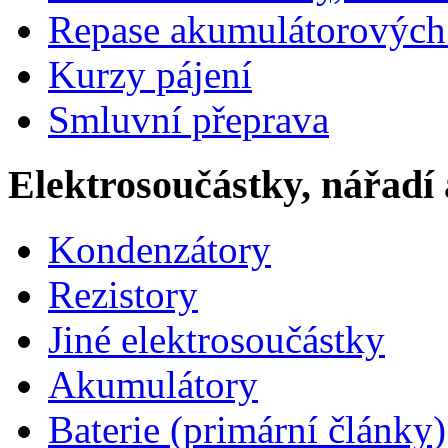
Repase akumulátorových 
Kurzy pájení
Smluvní přeprava
Elektrosoučástky, nářadí 
Kondenzátory
Rezistory
Jiné elektrosoučástky
Akumulátory
Baterie (primární články)