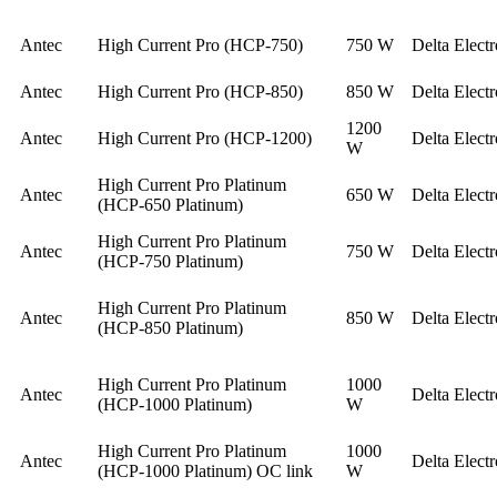
Antec
High Current Pro (HCP-750)
750 W
Delta Electr
Antec
High Current Pro (HCP-850)
850 W
Delta Electr
1200
Antec
High Current Pro (HCP-1200)
Delta Electr
W
High Current Pro Platinum
Antec
650 W
Delta Electr
(HCP-650 Platinum)
High Current Pro Platinum
Antec
750 W
Delta Electr
(HCP-750 Platinum)
High Current Pro Platinum
Antec
850 W
Delta Electr
(HCP-850 Platinum)
High Current Pro Platinum
1000
Antec
Delta Electr
(HCP-1000 Platinum)
W
High Current Pro Platinum
1000
Antec
Delta Electr
(HCP-1000 Platinum) OC link
W