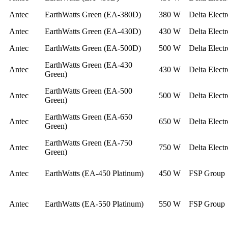
Antec
EarthWatts Green (EA-380D)
380 W
Delta Electr
Antec
EarthWatts Green (EA-430D)
430 W
Delta Electr
Antec
EarthWatts Green (EA-500D)
500 W
Delta Electr
EarthWatts Green (EA-430
Antec
430 W
Delta Electr
Green)
EarthWatts Green (EA-500
Antec
500 W
Delta Electr
Green)
EarthWatts Green (EA-650
Antec
650 W
Delta Electr
Green)
EarthWatts Green (EA-750
Antec
750 W
Delta Electr
Green)
Antec
EarthWatts (EA-450 Platinum)
450 W
FSP Group
Antec
EarthWatts (EA-550 Platinum)
550 W
FSP Group