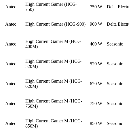
High Current Gamer (HCG-
Antec
750 W
Delta Electr
750)
Antec
High Current Gamer (HCG-900)
900 W
Delta Electr
High Current Gamer M (HCG-
Antec
400 W
Seasonic
400M)
High Current Gamer M (HCG-
Antec
520 W
Seasonic
520M)
High Current Gamer M (HCG-
Antec
620 W
Seasonic
620M)
High Current Gamer M (HCG-
Antec
750 W
Seasonic
750M)
High Current Gamer M (HCG-
Antec
850 W
Seasonic
850M)