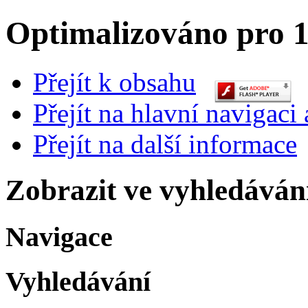
Optimalizováno pro 1
Přejít k obsahu
Přejít na hlavní navigaci 
Přejít na další informace
Zobrazit ve vyhledáván
Navigace
Vyhledávání