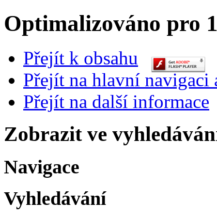
Optimalizováno pro 1
Přejít k obsahu
Přejít na hlavní navigaci 
Přejít na další informace
Zobrazit ve vyhledáván
Navigace
Vyhledávání