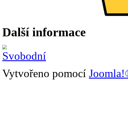
Další informace
Vytvořeno pomocí
Joomla!