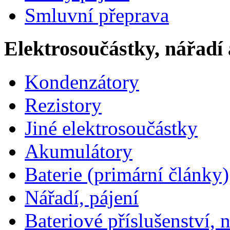
Smluvní přeprava
Elektrosoučástky, nářadí 
Kondenzátory
Rezistory
Jiné elektrosoučástky
Akumulátory
Baterie (primární články)
Nářadí, pájení
Bateriové příslušenství, 