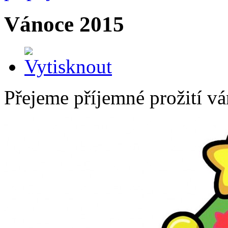
Vánoce 2015
Přejeme příjemné prožití v