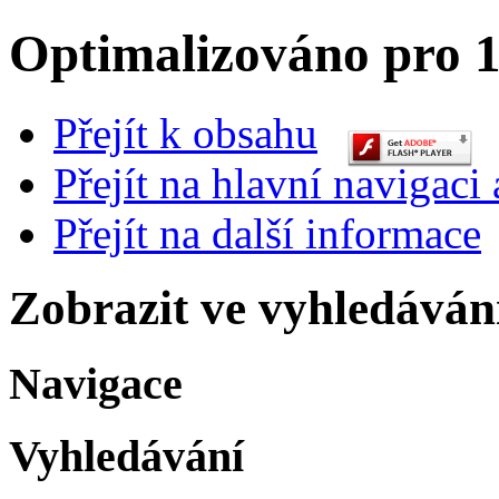
Optimalizováno pro 1
Přejít k obsahu
Přejít na hlavní navigaci 
Přejít na další informace
Zobrazit ve vyhledáván
Navigace
Vyhledávání