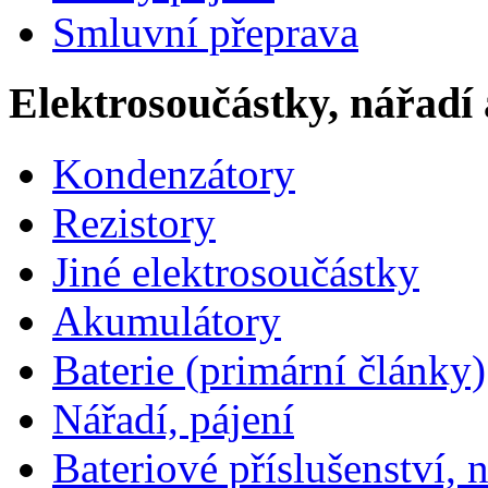
Smluvní přeprava
Elektrosoučástky, nářadí 
Kondenzátory
Rezistory
Jiné elektrosoučástky
Akumulátory
Baterie (primární články)
Nářadí, pájení
Bateriové příslušenství, 