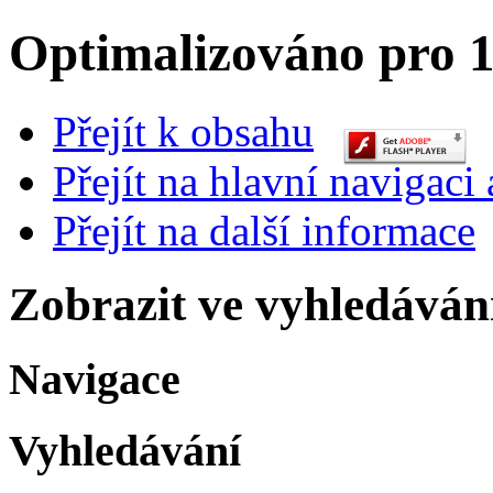
Optimalizováno pro 1
Přejít k obsahu
Přejít na hlavní navigaci 
Přejít na další informace
Zobrazit ve vyhledáván
Navigace
Vyhledávání