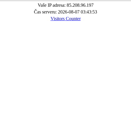
Vaše IP adresa: 85.208.96.197
Čas serveru: 2026-08-07 03:43:53
Visitors Counter