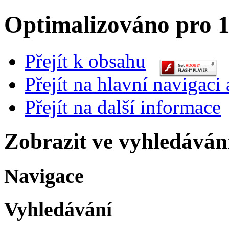
Optimalizováno pro 1
Přejít k obsahu
Přejít na hlavní navigaci 
Přejít na další informace
Zobrazit ve vyhledáván
Navigace
Vyhledávání