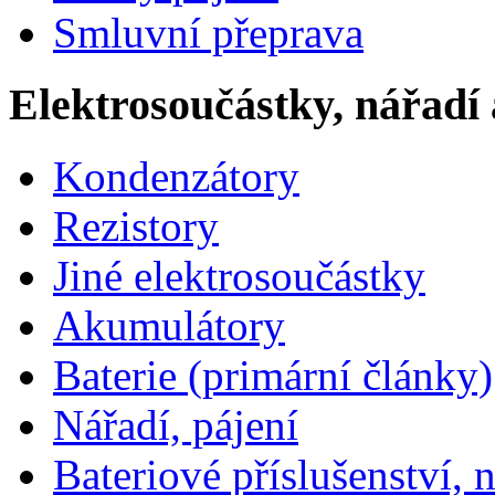
Smluvní přeprava
Elektrosoučástky, nářadí 
Kondenzátory
Rezistory
Jiné elektrosoučástky
Akumulátory
Baterie (primární články)
Nářadí, pájení
Bateriové příslušenství, 