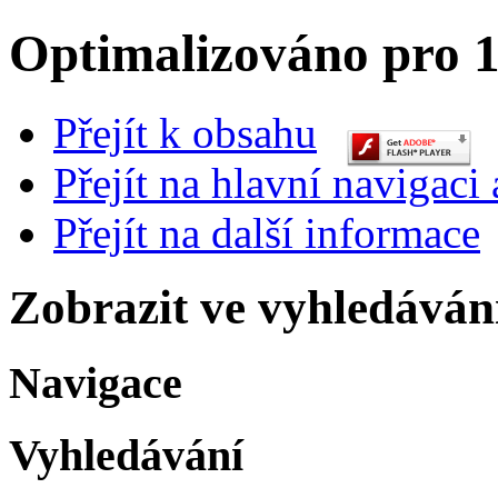
Optimalizováno pro 1
Přejít k obsahu
Přejít na hlavní navigaci 
Přejít na další informace
Zobrazit ve vyhledáván
Navigace
Vyhledávání