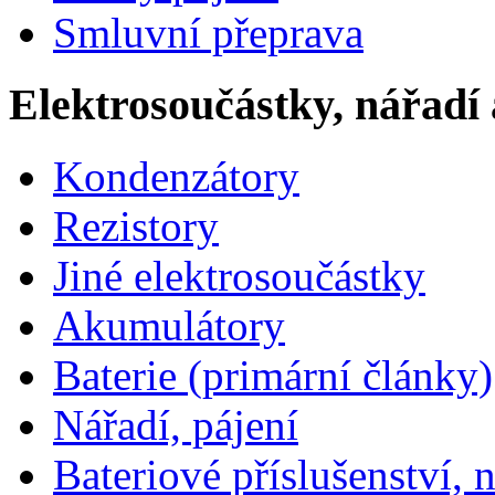
Smluvní přeprava
Elektrosoučástky, nářadí 
Kondenzátory
Rezistory
Jiné elektrosoučástky
Akumulátory
Baterie (primární články)
Nářadí, pájení
Bateriové příslušenství, 