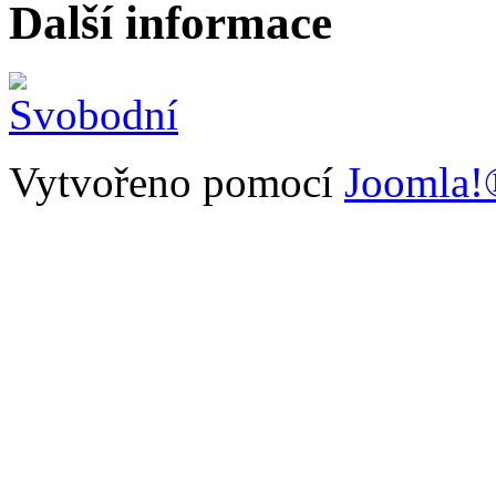
Další informace
Vytvořeno pomocí
Joomla!