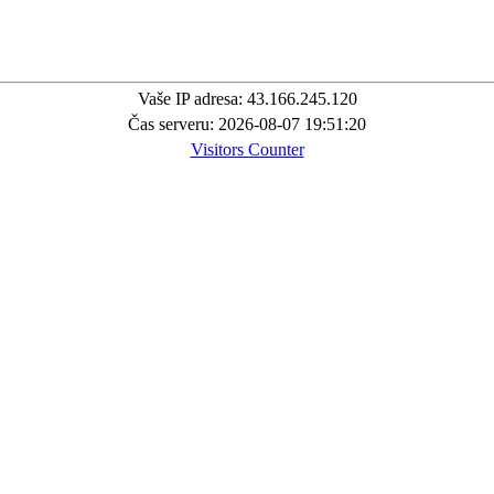
Vaše IP adresa: 43.166.245.120
Čas serveru: 2026-08-07 19:51:20
Visitors Counter