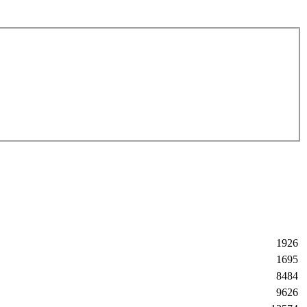
1926
1695
8484
9626