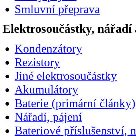
Smluvní přeprava
Elektrosoučástky, nářadí 
Kondenzátory
Rezistory
Jiné elektrosoučástky
Akumulátory
Baterie (primární články)
Nářadí, pájení
Bateriové příslušenství, 