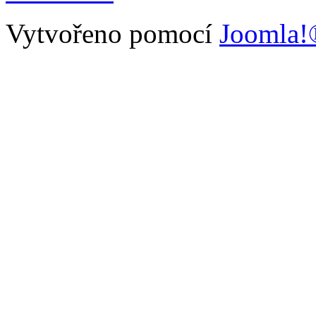
Vytvořeno pomocí
Joomla!