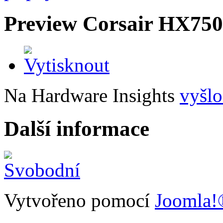
Preview Corsair HX750
Na Hardware Insights
vyšlo
Další informace
Vytvořeno pomocí
Joomla!