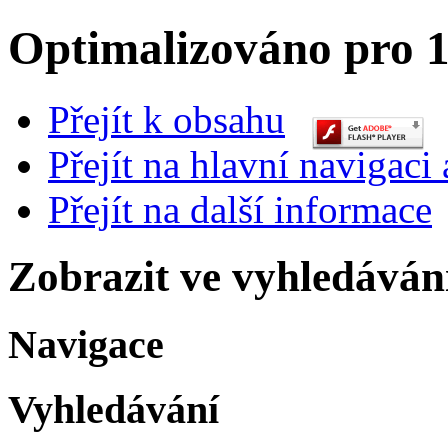
Optimalizováno pro 1
Přejít k obsahu
Přejít na hlavní navigaci 
Přejít na další informace
Zobrazit ve vyhledáván
Navigace
Vyhledávání