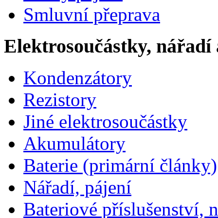
Smluvní přeprava
Elektrosoučástky, nářadí 
Kondenzátory
Rezistory
Jiné elektrosoučástky
Akumulátory
Baterie (primární články)
Nářadí, pájení
Bateriové příslušenství, 