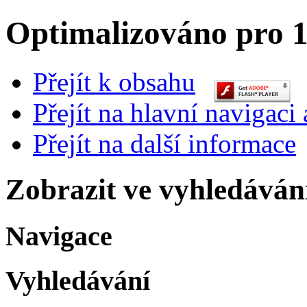
Optimalizováno pro 1
Přejít k obsahu
Přejít na hlavní navigaci 
Přejít na další informace
Zobrazit ve vyhledáván
Navigace
Vyhledávání