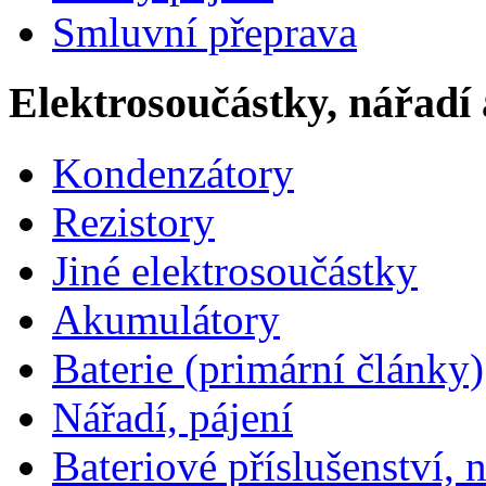
Smluvní přeprava
Elektrosoučástky, nářadí 
Kondenzátory
Rezistory
Jiné elektrosoučástky
Akumulátory
Baterie (primární články)
Nářadí, pájení
Bateriové příslušenství, 