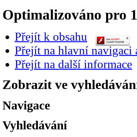
Optimalizováno pro 1
Přejít k obsahu
Přejít na hlavní navigaci 
Přejít na další informace
Zobrazit ve vyhledáván
Navigace
Vyhledávání