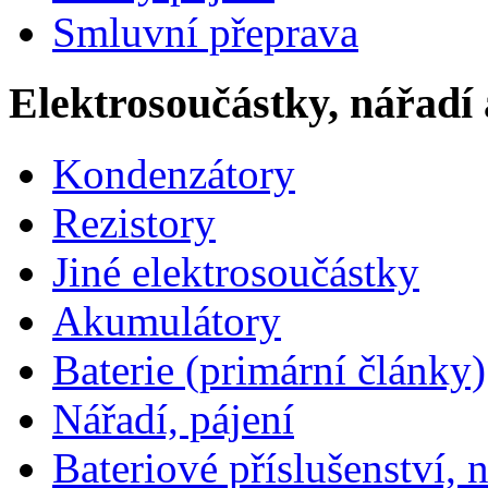
Smluvní přeprava
Elektrosoučástky, nářadí 
Kondenzátory
Rezistory
Jiné elektrosoučástky
Akumulátory
Baterie (primární články)
Nářadí, pájení
Bateriové příslušenství, 