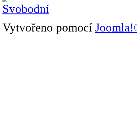
Vytvořeno pomocí
Joomla!