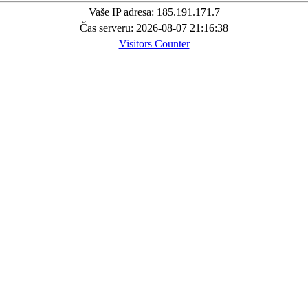
Vaše IP adresa: 185.191.171.7
Čas serveru: 2026-08-07 21:16:38
Visitors Counter