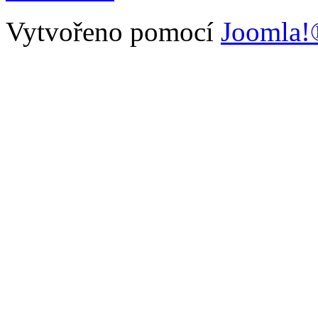
Vytvořeno pomocí
Joomla!