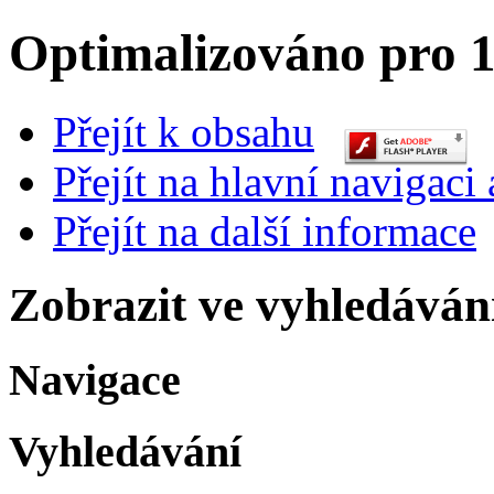
Optimalizováno pro 1
Přejít k obsahu
Přejít na hlavní navigaci 
Přejít na další informace
Zobrazit ve vyhledáván
Navigace
Vyhledávání