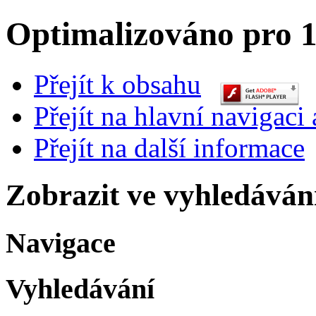
Optimalizováno pro 1
Přejít k obsahu
Přejít na hlavní navigaci 
Přejít na další informace
Zobrazit ve vyhledáván
Navigace
Vyhledávání