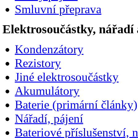
Smluvní přeprava
Elektrosoučástky, nářadí 
Kondenzátory
Rezistory
Jiné elektrosoučástky
Akumulátory
Baterie (primární články)
Nářadí, pájení
Bateriové příslušenství, 