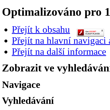
Optimalizováno pro 1
Přejít k obsahu
Přejít na hlavní navigaci 
Přejít na další informace
Zobrazit ve vyhledáván
Navigace
Vyhledávání