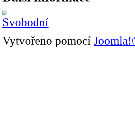
Vytvořeno pomocí
Joomla!