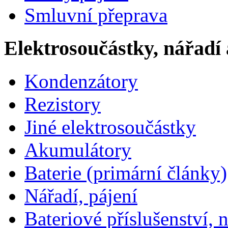
Smluvní přeprava
Elektrosoučástky, nářadí 
Kondenzátory
Rezistory
Jiné elektrosoučástky
Akumulátory
Baterie (primární články)
Nářadí, pájení
Bateriové příslušenství, 