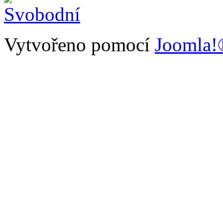
Vytvořeno pomocí
Joomla!