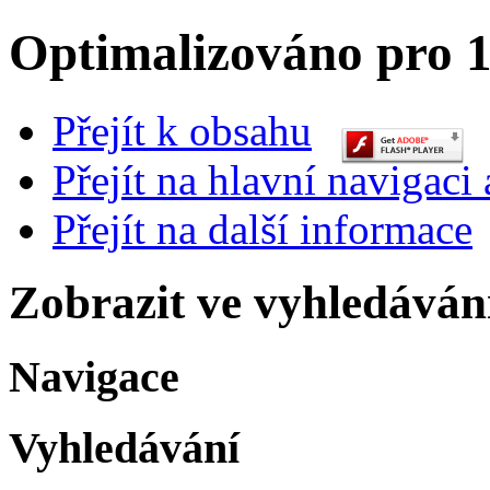
Optimalizováno pro 1
Přejít k obsahu
Přejít na hlavní navigaci 
Přejít na další informace
Zobrazit ve vyhledáván
Navigace
Vyhledávání