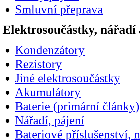
Smluvní přeprava
Elektrosoučástky, nářadí 
Kondenzátory
Rezistory
Jiné elektrosoučástky
Akumulátory
Baterie (primární články)
Nářadí, pájení
Bateriové příslušenství, 