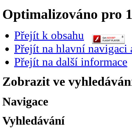
Optimalizováno pro 1
Přejít k obsahu
Přejít na hlavní navigaci 
Přejít na další informace
Zobrazit ve vyhledáván
Navigace
Vyhledávání