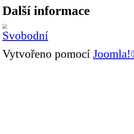
Další informace
Vytvořeno pomocí
Joomla!