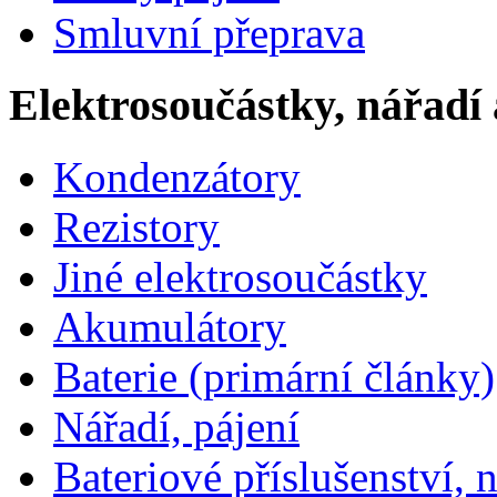
Smluvní přeprava
Elektrosoučástky, nářadí 
Kondenzátory
Rezistory
Jiné elektrosoučástky
Akumulátory
Baterie (primární články)
Nářadí, pájení
Bateriové příslušenství, 