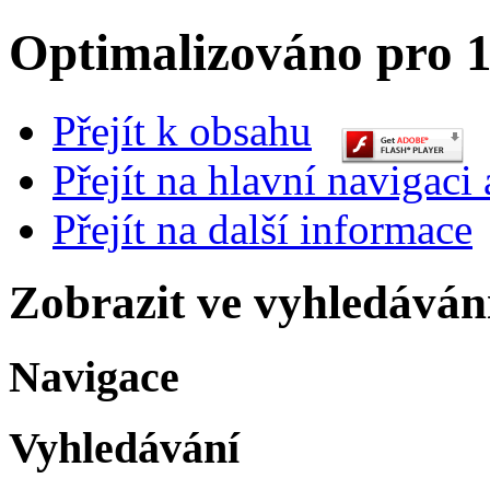
Optimalizováno pro 1
Přejít k obsahu
Přejít na hlavní navigaci 
Přejít na další informace
Zobrazit ve vyhledáván
Navigace
Vyhledávání