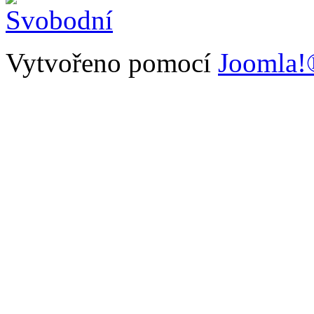
Vytvořeno pomocí
Joomla!