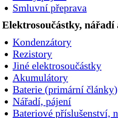
Smluvní přeprava
Elektrosoučástky, nářadí 
Kondenzátory
Rezistory
Jiné elektrosoučástky
Akumulátory
Baterie (primární články)
Nářadí, pájení
Bateriové příslušenství, 