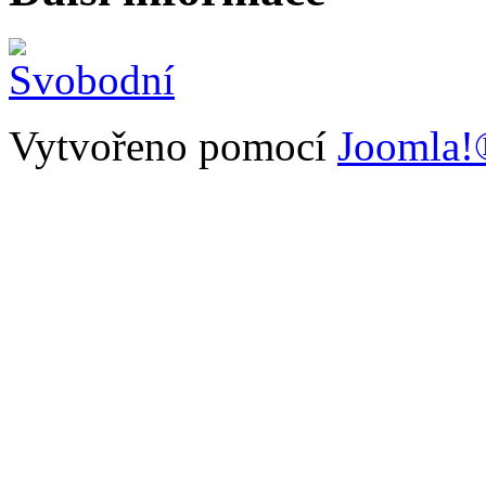
Vytvořeno pomocí
Joomla!