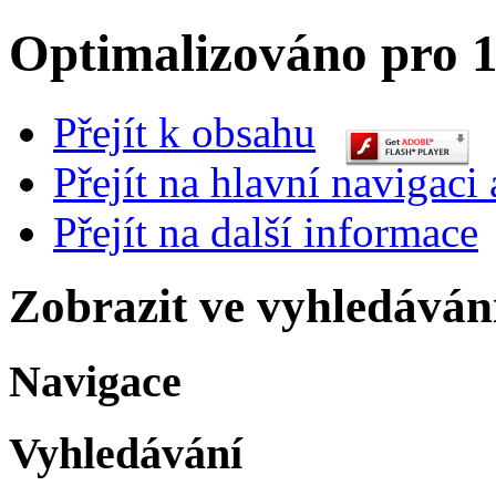
Optimalizováno pro 1
Přejít k obsahu
Přejít na hlavní navigaci 
Přejít na další informace
Zobrazit ve vyhledáván
Navigace
Vyhledávání