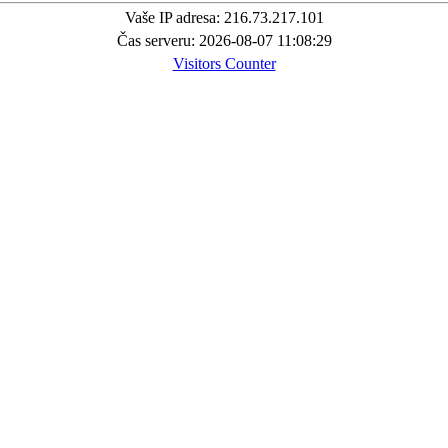
Vaše IP adresa: 216.73.217.101
Čas serveru: 2026-08-07 11:08:29
Visitors Counter