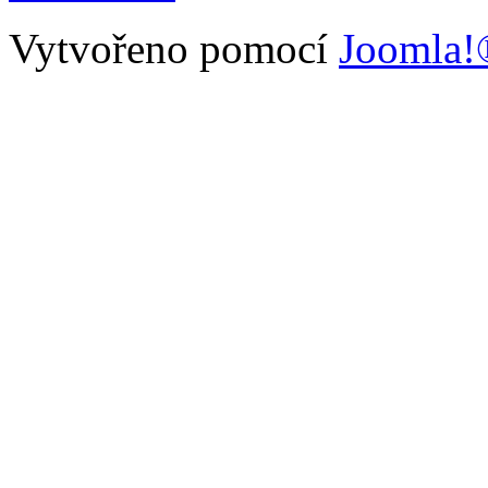
Vytvořeno pomocí
Joomla!