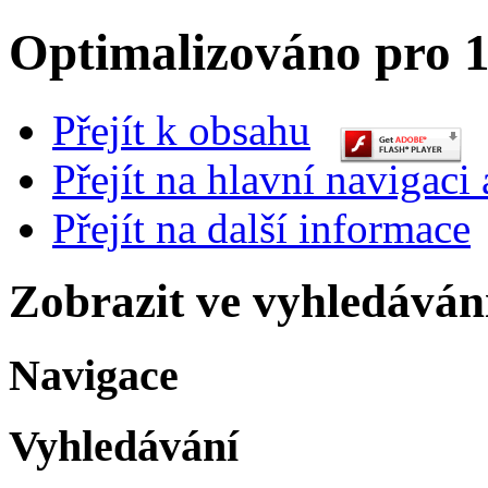
Optimalizováno pro 1
Přejít k obsahu
Přejít na hlavní navigaci 
Přejít na další informace
Zobrazit ve vyhledáván
Navigace
Vyhledávání