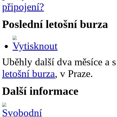
Poslední letošní burza
Uběhly další dva měsíce a s
letošní burza
, v Praze.
Další informace