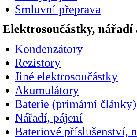
Smluvní přeprava
Elektrosoučástky, nářadí 
Kondenzátory
Rezistory
Jiné elektrosoučástky
Akumulátory
Baterie (primární články)
Nářadí, pájení
Bateriové příslušenství, 