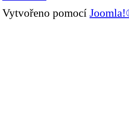
Vytvořeno pomocí
Joomla!