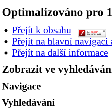
Optimalizováno pro 1
Přejít k obsahu
Přejít na hlavní navigaci 
Přejít na další informace
Zobrazit ve vyhledáván
Navigace
Vyhledávání