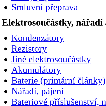
Smluvní přeprava
Elektrosoučástky, nářadí 
Kondenzátory
Rezistory
Jiné elektrosoučástky
Akumulátory
Baterie (primární články)
Nářadí, pájení
Bateriové příslušenství, 