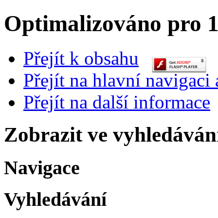
Optimalizováno pro 1
Přejít k obsahu
Přejít na hlavní navigaci 
Přejít na další informace
Zobrazit ve vyhledáván
Navigace
Vyhledávání