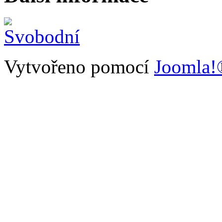
Vytvořeno pomocí
Joomla!