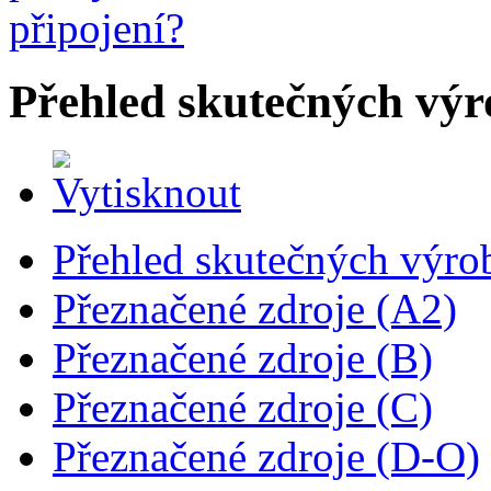
Přehled skutečných výr
Přehled skutečných výro
Přeznačené zdroje (A2)
Přeznačené zdroje (B)
Přeznačené zdroje (C)
Přeznačené zdroje (D-O)