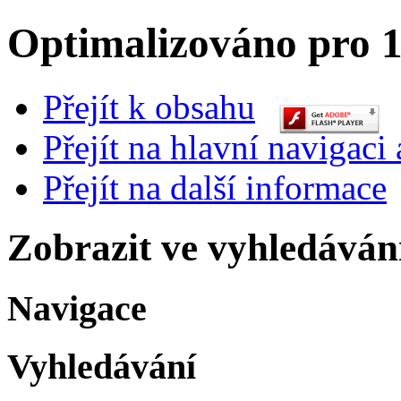
Optimalizováno pro 1
Přejít k obsahu
Přejít na hlavní navigaci 
Přejít na další informace
Zobrazit ve vyhledáván
Navigace
Vyhledávání