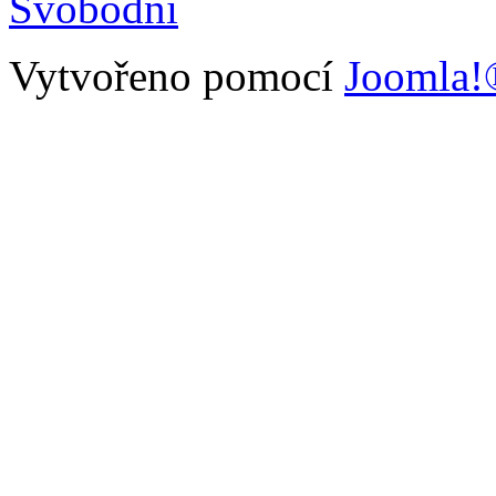
Vytvořeno pomocí
Joomla!