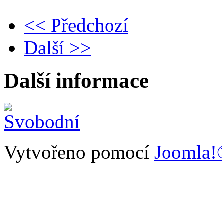
<< Předchozí
Další >>
Další informace
Vytvořeno pomocí
Joomla!