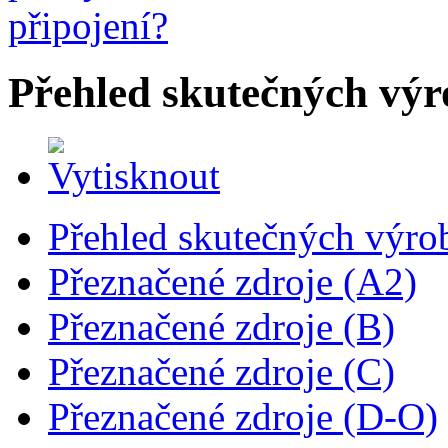
Přehled skutečných výr
Přehled skutečných výro
Přeznačené zdroje (A2)
Přeznačené zdroje (B)
Přeznačené zdroje (C)
Přeznačené zdroje (D-O)