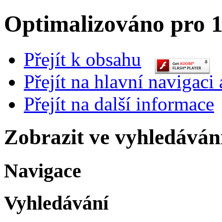
Optimalizováno pro 1
Přejít k obsahu
Přejít na hlavní navigaci 
Přejít na další informace
Zobrazit ve vyhledáván
Navigace
Vyhledávání