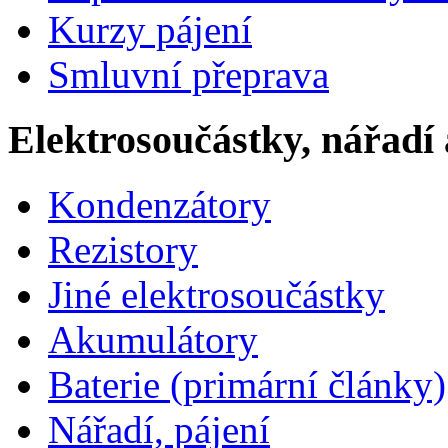
Kurzy pájení
Smluvní přeprava
Elektrosoučástky, nářadí 
Kondenzátory
Rezistory
Jiné elektrosoučástky
Akumulátory
Baterie (primární články)
Nářadí, pájení