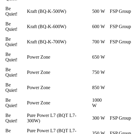
Be
Kraft (BQ-K-500W)
500 W
FSP Group
Quiet!
Be
Kraft (BQ-K-600W)
600 W
FSP Group
Quiet!
Be
Kraft (BQ-K-700W)
700 W
FSP Group
Quiet!
Be
Power Zone
650 W
Quiet!
Be
Power Zone
750 W
Quiet!
Be
Power Zone
850 W
Quiet!
Be
1000
Power Zone
Quiet!
W
Be
Pure Power L7 (BQT L7-
300 W
FSP Group
Quiet!
300W)
Be
Pure Power L7 (BQT L7-
350 W
FSP Group