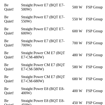
Be
Straight Power E7 (BQT E7-
500 W
FSP Group
Quiet!
500W)
Be
Straight Power E7 (BQT E7-
550 W
FSP Group
Quiet!
550W)
Be
Straight Power E7 (BQT E7-
600 W
FSP Group
Quiet!
600W)
Be
Straight Power E7 (BQT E7-
700 W
FSP Group
Quiet!
700W)
Be
Straight Power CM E7 (BQT
480 W
FSP Group
Quiet!
E7-CM-480W)
Be
Straight Power CM E7 (BQT
580 W
FSP Group
Quiet!
E7-CM-580W)
Be
Straight Power CM E7 (BQT
680 W
FSP Group
Quiet!
E7-CM-680W)
Be
Straight Power E8 (BQT E8-
400 W
FSP Group
Quiet!
400W)
Be
Straight Power E8 (BQT E8-
450 W
FSP Group
Quiet!
450W)