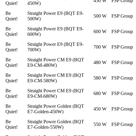
450 W
FSP Group
Quiet!
450W)
Be
Straight Power E9 (BQT E9-
500 W
FSP Group
Quiet!
500W)
Be
Straight Power E9 (BQT E9-
600 W
FSP Group
Quiet!
600W)
Be
Straight Power E9 (BQT E9-
700 W
FSP Group
Quiet!
700W)
Be
Straight Power CM E9 (BQT
480 W
FSP Group
Quiet!
E9-CM-480W)
Be
Straight Power CM E9 (BQT
580 W
FSP Group
Quiet!
E9-CM-580W)
Be
Straight Power CM E9 (BQT
680 W
FSP Group
Quiet!
E9-CM-680W)
Be
Straight Power Golden (BQT
450 W
FSP Group
Quiet!
E7-Golden-450W)
Be
Straight Power Golden (BQT
550 W
FSP Group
Quiet!
E7-Golden-550W)