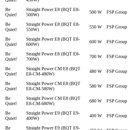
Be
Straight Power E8 (BQT E8-
500 W
FSP Group
Quiet!
500W)
Be
Straight Power E8 (BQT E8-
550 W
FSP Group
Quiet!
550W)
Be
Straight Power E8 (BQT E8-
600 W
FSP Group
Quiet!
600W)
Be
Straight Power E8 (BQT E8-
700 W
FSP Group
Quiet!
700W)
Be
Straight Power CM E8 (BQT
480 W
FSP Group
Quiet!
E8-CM-480W)
Be
Straight Power CM E8 (BQT
580 W
FSP Group
Quiet!
E8-CM-580W)
Be
Straight Power CM E8 (BQT
680 W
FSP Group
Quiet!
E8-CM-680W)
Be
Straight Power E9 (BQT E9-
400 W
FSP Group
Quiet!
400W)
Be
Straight Power E9 (BQT E9-