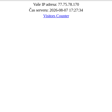
Vaše IP adresa: 77.75.78.170
Čas serveru: 2026-08-07 17:27:34
Visitors Counter