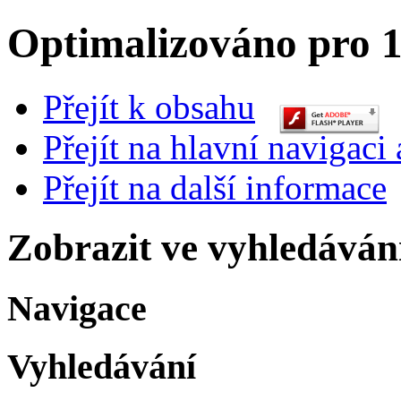
Optimalizováno pro 1
Přejít k obsahu
Přejít na hlavní navigaci 
Přejít na další informace
Zobrazit ve vyhledáván
Navigace
Vyhledávání