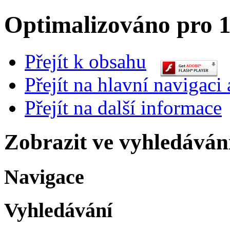
Optimalizováno pro 1
Přejít k obsahu
Přejít na hlavní navigaci 
Přejít na další informace
Zobrazit ve vyhledáván
Navigace
Vyhledávání