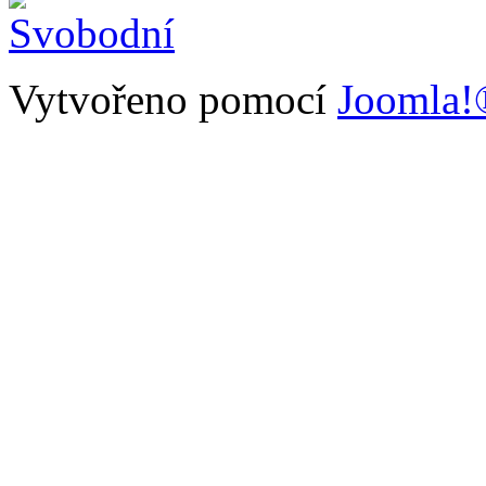
Vytvořeno pomocí
Joomla!