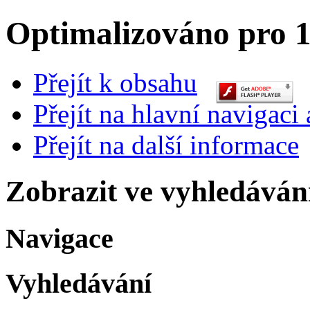
Optimalizováno pro 1
Přejít k obsahu
Přejít na hlavní navigaci 
Přejít na další informace
Zobrazit ve vyhledáván
Navigace
Vyhledávání