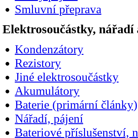
Smluvní přeprava
Elektrosoučástky, nářadí 
Kondenzátory
Rezistory
Jiné elektrosoučástky
Akumulátory
Baterie (primární články)
Nářadí, pájení
Bateriové příslušenství, 