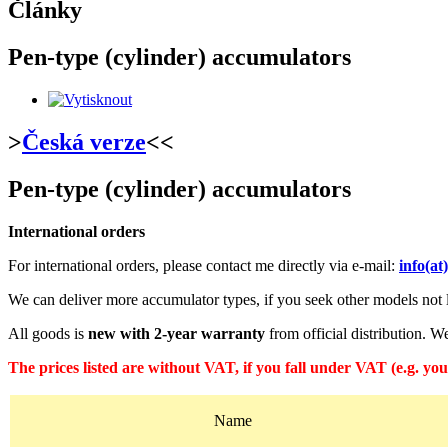
Články
Pen-type (cylinder) accumulators
>
Česká verze
<<
Pen-type (cylinder) accumulators
International orders
For international orders, please contact me directly via e-mail:
info(a
We can deliver more accumulator types, if you seek other models not lis
All goods is
new with 2-year warranty
from official distribution. 
The prices listed are without VAT, if you fall under VAT (e.g. y
Name