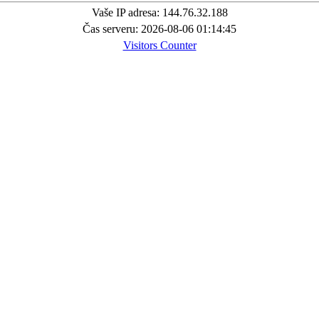
Vaše IP adresa: 144.76.32.188
Čas serveru: 2026-08-06 01:14:45
Visitors Counter