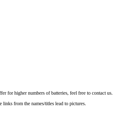
er for higher numbers of batteries, feel free to contact us.
e links from the names/titles lead to pictures.