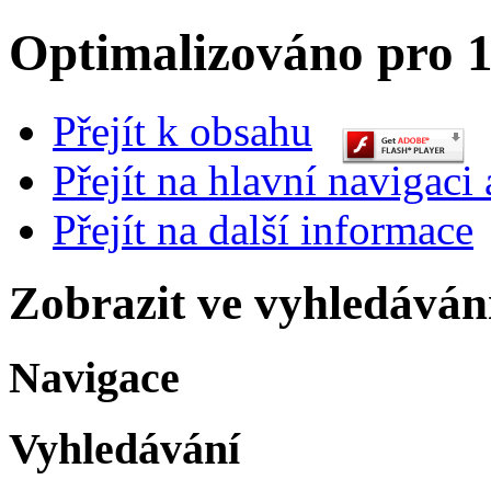
Optimalizováno pro 1
Přejít k obsahu
Přejít na hlavní navigaci 
Přejít na další informace
Zobrazit ve vyhledáván
Navigace
Vyhledávání