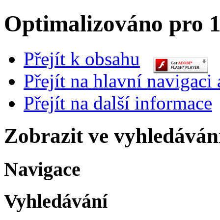
Optimalizováno pro 1
Přejít k obsahu
Přejít na hlavní navigaci 
Přejít na další informace
Zobrazit ve vyhledáván
Navigace
Vyhledávání