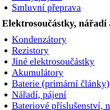
Smluvní přeprava
Elektrosoučástky, nářadí 
Kondenzátory
Rezistory
Jiné elektrosoučástky
Akumulátory
Baterie (primární články)
Nářadí, pájení
Bateriové příslušenství, 