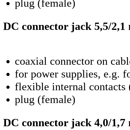
plug (female)
DC connector jack
5,5/2,
coaxial connector on cabl
for power supplies, e.g. 
flexible internal contacts
plug (female)
DC connector jack
4,0/1,