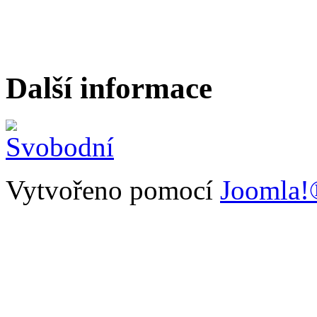
Další informace
Vytvořeno pomocí
Joomla!