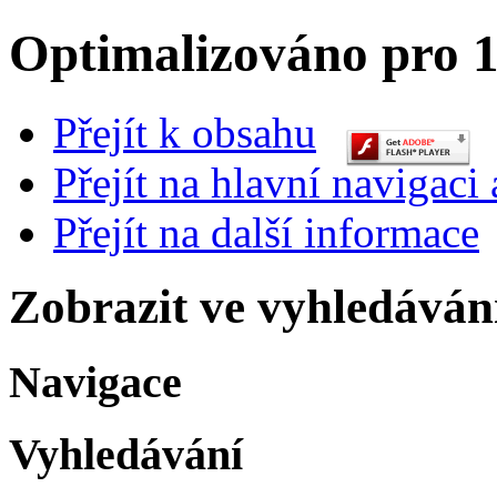
Optimalizováno pro 1
Přejít k obsahu
Přejít na hlavní navigaci 
Přejít na další informace
Zobrazit ve vyhledáván
Navigace
Vyhledávání