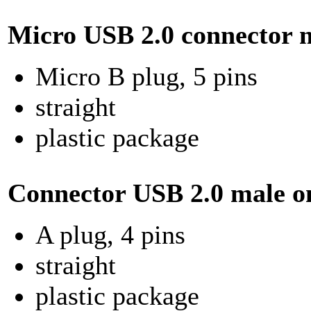
Micro USB 2.0 connector m
Micro B plug, 5 pins
straight
plastic package
Connector USB 2.0 male o
A plug, 4 pins
straight
plastic package