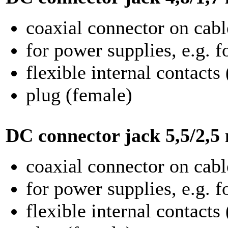
coaxial connector on cabl
for power supplies, e.g. 
flexible internal contacts
plug (female)
DC connector jack
5,5/2,
coaxial connector on cabl
for power supplies, e.g. 
flexible internal contacts