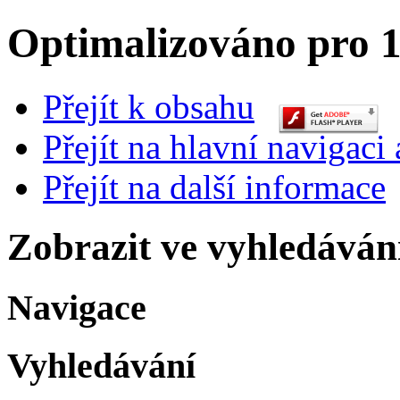
Optimalizováno pro 1
Přejít k obsahu
Přejít na hlavní navigaci 
Přejít na další informace
Zobrazit ve vyhledáván
Navigace
Vyhledávání