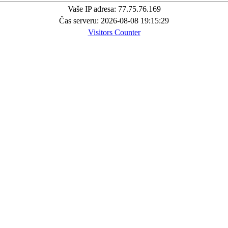
Vaše IP adresa: 77.75.76.169
Čas serveru: 2026-08-08 19:15:29
Visitors Counter