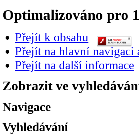
Optimalizováno pro 1
Přejít k obsahu
Přejít na hlavní navigaci 
Přejít na další informace
Zobrazit ve vyhledáván
Navigace
Vyhledávání