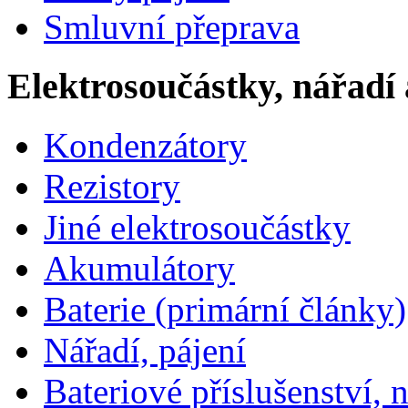
Smluvní přeprava
Elektrosoučástky, nářadí 
Kondenzátory
Rezistory
Jiné elektrosoučástky
Akumulátory
Baterie (primární články)
Nářadí, pájení
Bateriové příslušenství, 