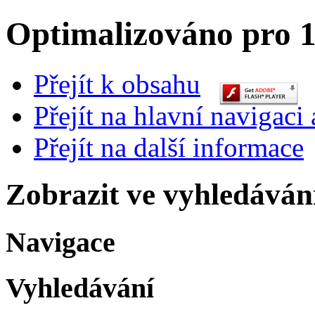
Optimalizováno pro 1
Přejít k obsahu
Přejít na hlavní navigaci 
Přejít na další informace
Zobrazit ve vyhledáván
Navigace
Vyhledávání