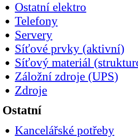
Ostatní elektro
Telefony
Servery
Síťové prvky (aktivní)
Síťový materiál (struktu
Záložní zdroje (UPS)
Zdroje
Ostatní
Kancelářské potřeby