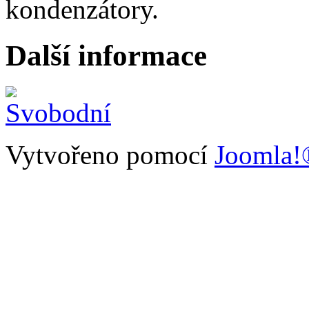
kondenzátory.
Další informace
Vytvořeno pomocí
Joomla!