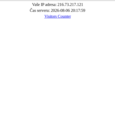
Vaše IP adresa: 216.73.217.121
Čas serveru: 2026-08-06 20:17:59
Visitors Counter