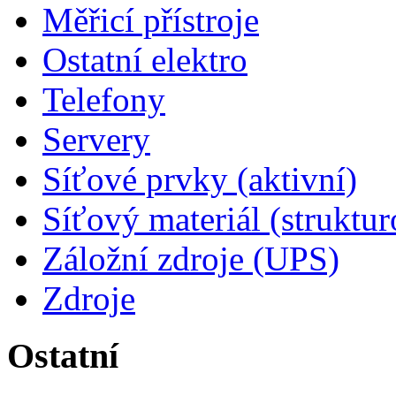
Měřicí přístroje
Ostatní elektro
Telefony
Servery
Síťové prvky (aktivní)
Síťový materiál (struktu
Záložní zdroje (UPS)
Zdroje
Ostatní