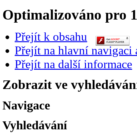
Optimalizováno pro 1
Přejít k obsahu
Přejít na hlavní navigaci 
Přejít na další informace
Zobrazit ve vyhledáván
Navigace
Vyhledávání