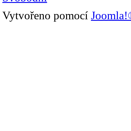
Vytvořeno pomocí
Joomla!