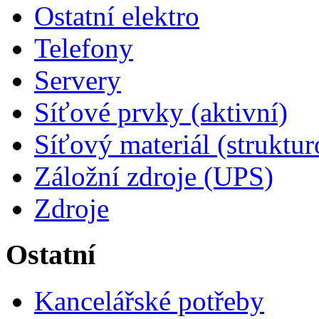
Ostatní elektro
Telefony
Servery
Síťové prvky (aktivní)
Síťový materiál (struktu
Záložní zdroje (UPS)
Zdroje
Ostatní
Kancelářské potřeby