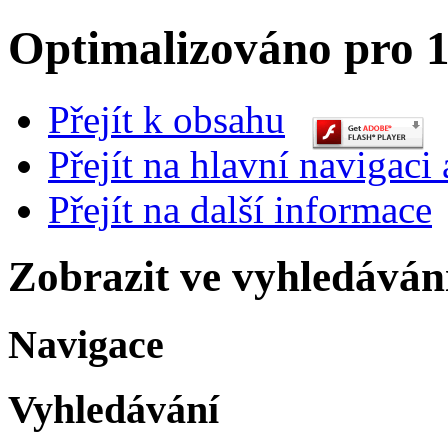
Optimalizováno pro 1
Přejít k obsahu
Přejít na hlavní navigaci 
Přejít na další informace
Zobrazit ve vyhledáván
Navigace
Vyhledávání