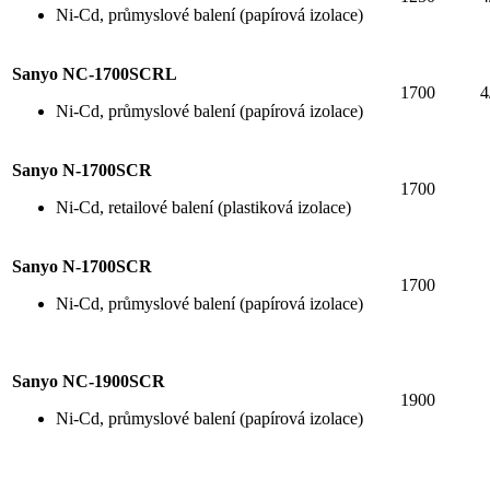
Ni-Cd, průmyslové balení (papírová izolace)
Sanyo NC-1700SCRL
1700
4
Ni-Cd, průmyslové balení (papírová izolace)
Sanyo N-1700SCR
1700
Ni-Cd, retailové balení (plastiková izolace)
Sanyo N-1700SCR
1700
Ni-Cd, průmyslové balení (papírová izolace)
Sanyo NC-1900SCR
1900
Ni-Cd, průmyslové balení (papírová izolace)