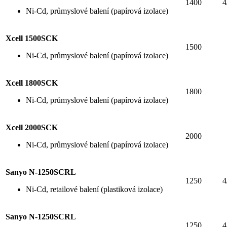
1400
4
Ni-Cd, průmyslové balení (papírová izolace)
Xcell 1500SCK
1500
Ni-Cd, průmyslové balení (papírová izolace)
Xcell 1800SCK
1800
Ni-Cd, průmyslové balení (papírová izolace)
Xcell 2000SCK
2000
Ni-Cd, průmyslové balení (papírová izolace)
Sanyo N-1250SCRL
1250
4
Ni-Cd, retailové balení (plastiková izolace)
Sanyo N-1250SCRL
1250
4