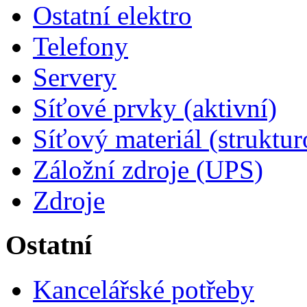
Ostatní elektro
Telefony
Servery
Síťové prvky (aktivní)
Síťový materiál (struktu
Záložní zdroje (UPS)
Zdroje
Ostatní
Kancelářské potřeby