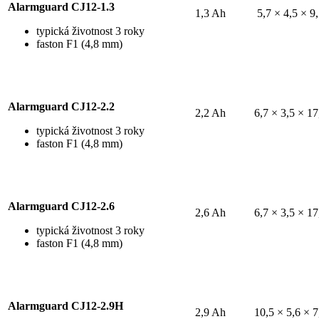
Alarmguard CJ12-1.3
1,3 Ah
5,7 × 4,5 × 9
typická životnost 3 roky
faston F1 (4,8 mm)
Alarmguard CJ12-2.2
2,2 Ah
6,7 × 3,5 × 17
typická životnost 3 roky
faston F1 (4,8 mm)
Alarmguard CJ12-2.6
2,6 Ah
6,7 × 3,5 × 17
typická životnost 3 roky
faston F1 (4,8 mm)
Alarmguard CJ12-2.9H
2,9 Ah
10,5 × 5,6 × 7