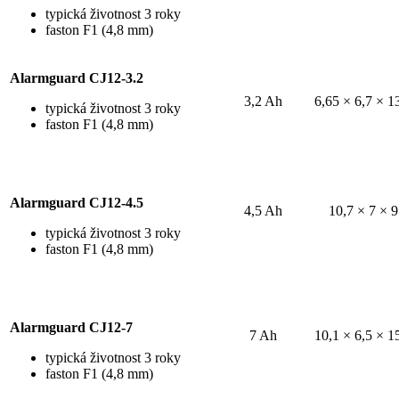
typická životnost 3 roky
faston F1 (4,8 mm)
Alarmguard CJ12-3.2
3,2 Ah
6,65 × 6,7 × 1
typická životnost 3 roky
faston F1 (4,8 mm)
Alarmguard CJ12-4.5
4,5 Ah
10,7 × 7 × 9
typická životnost 3 roky
faston F1 (4,8 mm)
Alarmguard CJ12-7
7 Ah
10,1 × 6,5 × 1
typická životnost 3 roky
faston F1 (4,8 mm)