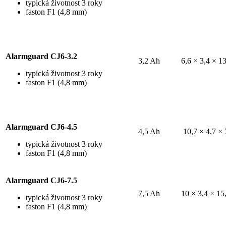
typická životnost 3 roky
faston F1 (4,8 mm)
Alarmguard CJ6-3.2
3,2 Ah
6,6 × 3,4 × 1
typická životnost 3 roky
faston F1 (4,8 mm)
Alarmguard CJ6-4.5
4,5 Ah
10,7 × 4,7 × 
typická životnost 3 roky
faston F1 (4,8 mm)
Alarmguard CJ6-7.5
7,5 Ah
10 × 3,4 × 15
typická životnost 3 roky
faston F1 (4,8 mm)