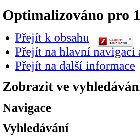
Optimalizováno pro 1
Přejít k obsahu
Přejít na hlavní navigaci 
Přejít na další informace
Zobrazit ve vyhledáván
Navigace
Vyhledávání