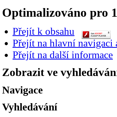
Optimalizováno pro 1
Přejít k obsahu
Přejít na hlavní navigaci 
Přejít na další informace
Zobrazit ve vyhledáván
Navigace
Vyhledávání