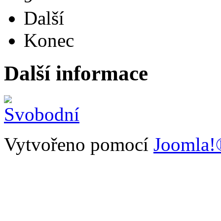
Další
Konec
Další informace
Vytvořeno pomocí
Joomla!