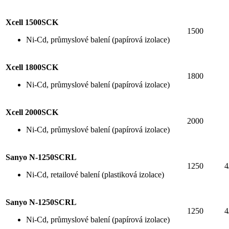
Xcell 1500SCK
1500
Ni-Cd, průmyslové balení (papírová izolace)
Xcell 1800SCK
1800
Ni-Cd, průmyslové balení (papírová izolace)
Xcell 2000SCK
2000
Ni-Cd, průmyslové balení (papírová izolace)
Sanyo N-1250SCRL
1250
4
Ni-Cd, retailové balení (plastiková izolace)
Sanyo N-1250SCRL
1250
4
Ni-Cd, průmyslové balení (papírová izolace)