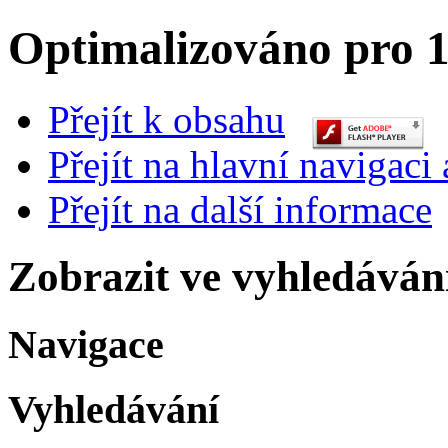
Optimalizováno pro 1
Přejít k obsahu
Přejít na hlavní navigaci 
Přejít na další informace
Zobrazit ve vyhledáván
Navigace
Vyhledávání