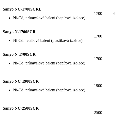
Sanyo NC-1700SCRL
1700
4
Ni-Cd, průmyslové balení (papírová izolace)
Sanyo N-1700SCR
1700
Ni-Cd, retailové balení (plastiková izolace)
Sanyo N-1700SCR
1700
Ni-Cd, průmyslové balení (papírová izolace)
Sanyo NC-1900SCR
1900
Ni-Cd, průmyslové balení (papírová izolace)
Sanyo NC-2500SCR
2500