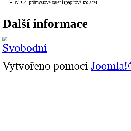
Ni-Cd, průmyslové balení (papírová izolace)
Další informace
Vytvořeno pomocí
Joomla!