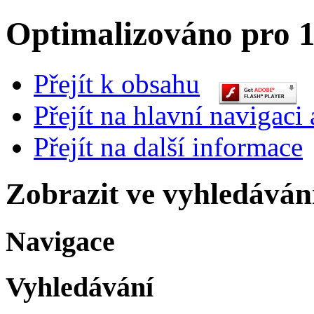
Optimalizováno pro 1
Přejít k obsahu
Přejít na hlavní navigaci 
Přejít na další informace
Zobrazit ve vyhledáván
Navigace
Vyhledávání