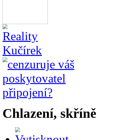
Chlazení, skříně