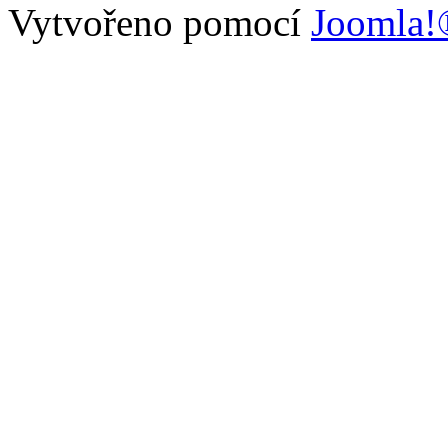
Vytvořeno pomocí
Joomla!