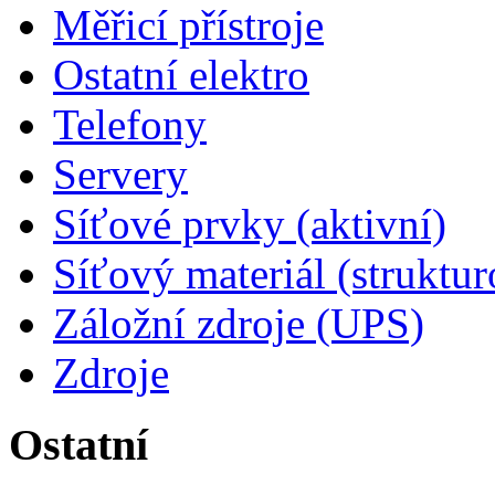
Měřicí přístroje
Ostatní elektro
Telefony
Servery
Síťové prvky (aktivní)
Síťový materiál (struktu
Záložní zdroje (UPS)
Zdroje
Ostatní