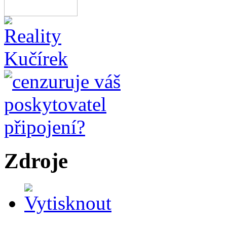
Zdroje