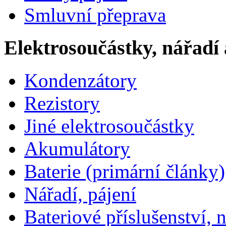
Smluvní přeprava
Elektrosoučástky, nářadí 
Kondenzátory
Rezistory
Jiné elektrosoučástky
Akumulátory
Baterie (primární články)
Nářadí, pájení
Bateriové příslušenství, 