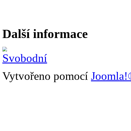
Další informace
Vytvořeno pomocí
Joomla!