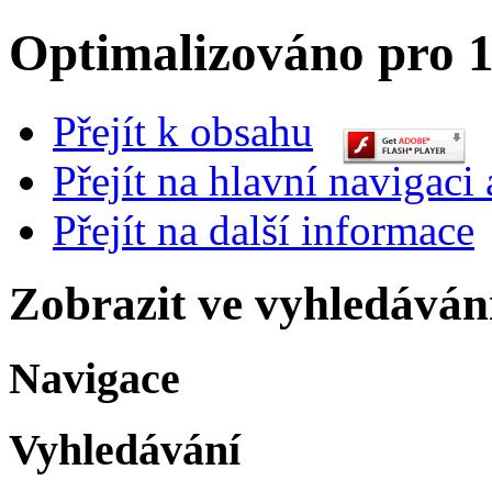
Optimalizováno pro 1
Přejít k obsahu
Přejít na hlavní navigaci 
Přejít na další informace
Zobrazit ve vyhledáván
Navigace
Vyhledávání