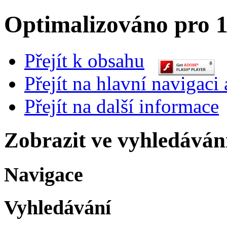
Optimalizováno pro 1
Přejít k obsahu
Přejít na hlavní navigaci 
Přejít na další informace
Zobrazit ve vyhledáván
Navigace
Vyhledávání