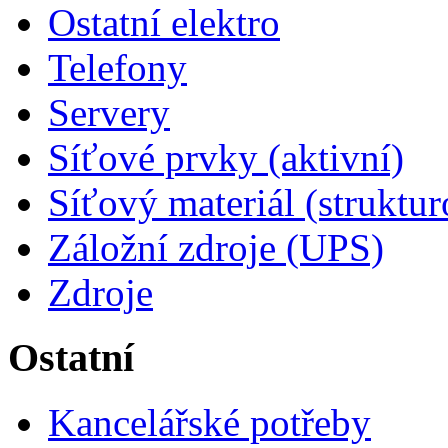
Ostatní elektro
Telefony
Servery
Síťové prvky (aktivní)
Síťový materiál (struktu
Záložní zdroje (UPS)
Zdroje
Ostatní
Kancelářské potřeby