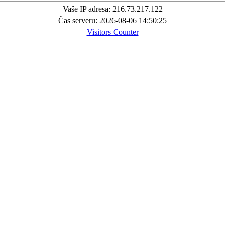
Vaše IP adresa: 216.73.217.122
Čas serveru: 2026-08-06 14:50:25
Visitors Counter