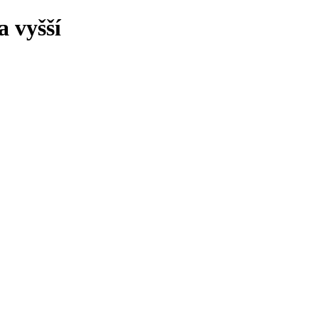
 vyšší