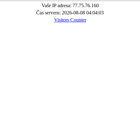
Vaše IP adresa: 77.75.76.160
Čas serveru: 2026-08-08 04:04:03
Visitors Counter