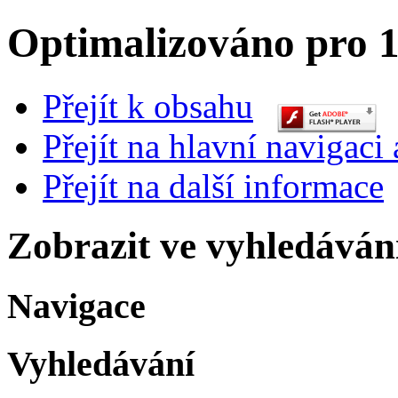
Optimalizováno pro 1
Přejít k obsahu
Přejít na hlavní navigaci 
Přejít na další informace
Zobrazit ve vyhledáván
Navigace
Vyhledávání