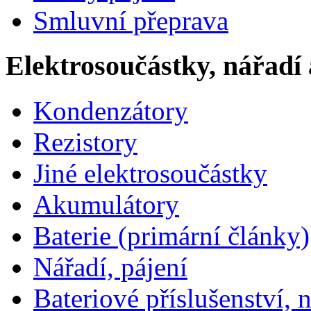
Smluvní přeprava
Elektrosoučástky, nářadí 
Kondenzátory
Rezistory
Jiné elektrosoučástky
Akumulátory
Baterie (primární články)
Nářadí, pájení
Bateriové příslušenství, 