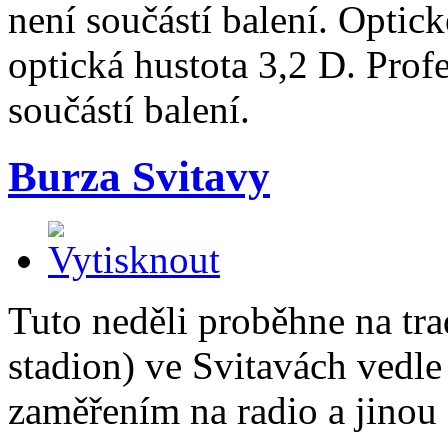
není součástí balení. Optic
optická hustota 3,2 D. Prof
součástí balení.
Burza Svitavy
Tuto neděli proběhne na tr
stadion) ve Svitavách vedle
zaměřením na radio a jinou 